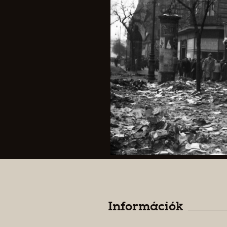
Információk