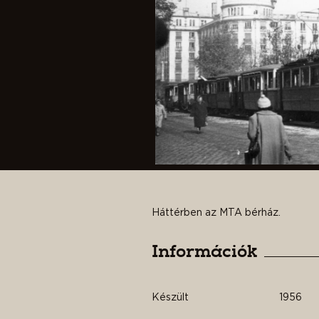
Háttérben az MTA bérház.
Információk
Készült
1956